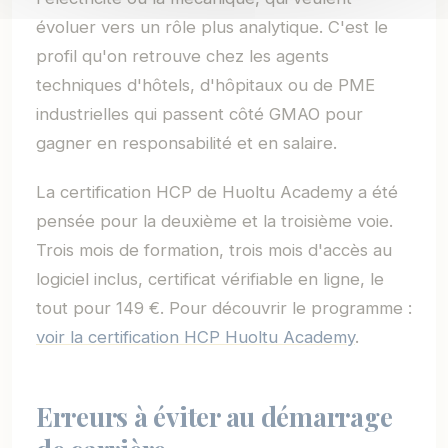
évoluer vers un rôle plus analytique. C'est le
profil qu'on retrouve chez les agents
techniques d'hôtels, d'hôpitaux ou de PME
industrielles qui passent côté GMAO pour
gagner en responsabilité et en salaire.
La certification HCP de Huoltu Academy a été
pensée pour la deuxième et la troisième voie.
Trois mois de formation, trois mois d'accès au
logiciel inclus, certificat vérifiable en ligne, le
tout pour 149 €. Pour découvrir le programme :
voir la certification HCP Huoltu Academy
.
Erreurs à éviter au démarrage