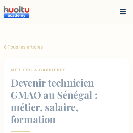
Panneau de gestion des cookies
Tous les articles
MÉTIERS & CARRIÈRES
Devenir technicien
GMAO au Sénégal :
métier, salaire,
formation