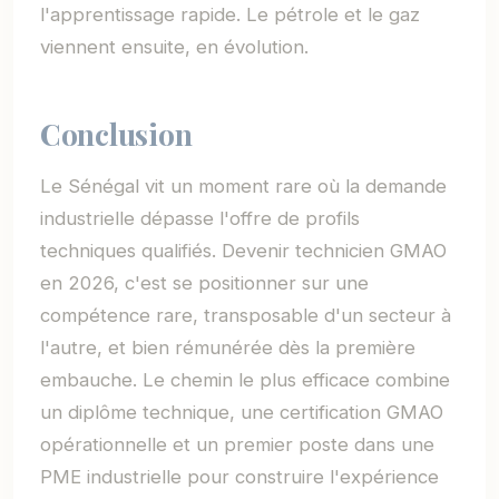
l'apprentissage rapide. Le pétrole et le gaz
viennent ensuite, en évolution.
Conclusion
Le Sénégal vit un moment rare où la demande
industrielle dépasse l'offre de profils
techniques qualifiés. Devenir technicien GMAO
en 2026, c'est se positionner sur une
compétence rare, transposable d'un secteur à
l'autre, et bien rémunérée dès la première
embauche. Le chemin le plus efficace combine
un diplôme technique, une certification GMAO
opérationnelle et un premier poste dans une
PME industrielle pour construire l'expérience