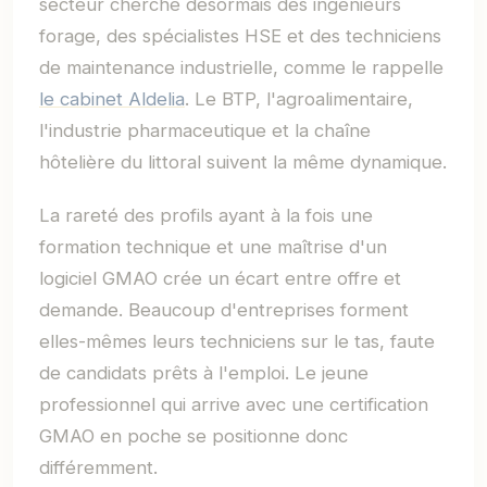
secteur cherche désormais des ingénieurs
forage, des spécialistes HSE et des techniciens
de maintenance industrielle, comme le rappelle
le cabinet Aldelia
. Le BTP, l'agroalimentaire,
l'industrie pharmaceutique et la chaîne
hôtelière du littoral suivent la même dynamique.
La rareté des profils ayant à la fois une
formation technique et une maîtrise d'un
logiciel GMAO crée un écart entre offre et
demande. Beaucoup d'entreprises forment
elles-mêmes leurs techniciens sur le tas, faute
de candidats prêts à l'emploi. Le jeune
professionnel qui arrive avec une certification
GMAO en poche se positionne donc
différemment.