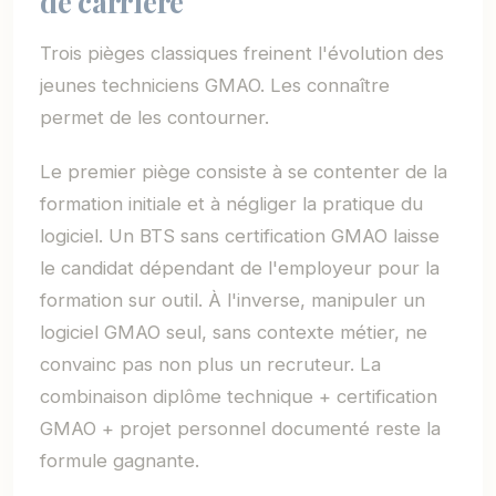
de carrière
Trois pièges classiques freinent l'évolution des
jeunes techniciens GMAO. Les connaître
permet de les contourner.
Le premier piège consiste à se contenter de la
formation initiale et à négliger la pratique du
logiciel. Un BTS sans certification GMAO laisse
le candidat dépendant de l'employeur pour la
formation sur outil. À l'inverse, manipuler un
logiciel GMAO seul, sans contexte métier, ne
convainc pas non plus un recruteur. La
combinaison diplôme technique + certification
GMAO + projet personnel documenté reste la
formule gagnante.