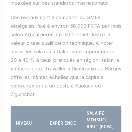
indexées sur des standards internationaux.
Ces niveaux sont à comparer au SMIG
sénégalais, fixé à environ 58 900 FCFA par mois
selon
Africarrières
. Le différentiel illustre la
valeur d'une qualification technique. À noter
aussi : les salaires à Dakar sont supérieurs de
20 à 40 % à ceux pratiqués en région, selon la
même source. Travailler à Diamniadio ou Bargny
offre les mêmes échelles que la capitale,
contrairement à un poste à Kaolack ou
Ziguinchor.
SALAIRE
MENSUEL
NIVEAU
EXPÉRIENCE
BRUT (FCFA,