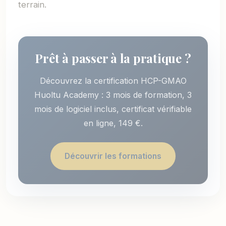
terrain.
Prêt à passer à la pratique ?
Découvrez la certification HCP-GMAO
Huoltu Academy : 3 mois de formation, 3
mois de logiciel inclus, certificat vérifiable
en ligne, 149 €.
Découvrir les formations