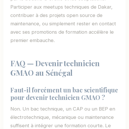
Participer aux meetups techniques de Dakar,
contribuer à des projets open source de
maintenance, ou simplement rester en contact
avec ses promotions de formation accélère le
premier embauche.
FAQ — Devenir technicien
GMAO au Sénégal
Faut-il forcément un bac scientifique
pour devenir technicien GMAO ?
Non. Un bac technique, un CAP ou un BEP en
électrotechnique, mécanique ou maintenance
suffisent à intégrer une formation courte. Le