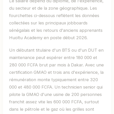
Le salaire dépend du diplôme, de l'expérience,
du secteur et de la zone géographique. Les
fourchettes ci-dessous reflètent les données
collectées sur les principaux jobboards
sénégalais et les retours d'anciens apprenants
Huoltu Academy en poste début 2026.
Un débutant titulaire d'un BTS ou d'un DUT en
maintenance peut espérer entre 180 000 et
280 000 FCFA brut par mois à Dakar. Avec une
certification GMAO et trois ans d'expérience, la
rémunération monte typiquement entre 320
000 et 480 000 FCFA. Un technicien senior qui
pilote la GMAO d'une usine de 200 personnes
franchit assez vite les 600 000 FCFA, surtout
dans le pétrole et le gaz où les grilles sont