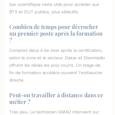
bac scientifique reste utile pour accéder aux
BTS et DUT publics, plus sélectifs.
Combien de temps pour décrocher
un premier poste après la formation
?
Comptez deux à six mois après la certification,
selon la zone et le secteur. Dakar et Diamniadio
offrent les délais les plus courts. Un stage de
fin de formation accélère souvent l'embauche
directe.
Peut-on travailler à distance dans ce
métier ?
Très peu. Le technicien GMAO intervient sur