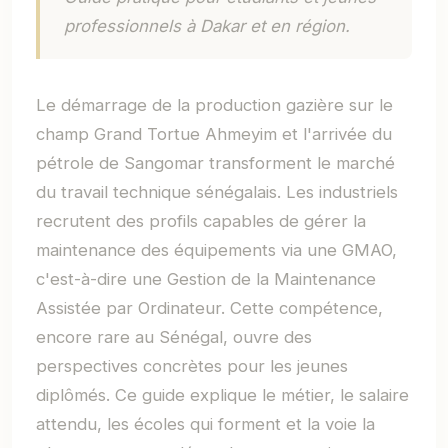
professionnels à Dakar et en région.
Le démarrage de la production gazière sur le
champ Grand Tortue Ahmeyim et l'arrivée du
pétrole de Sangomar transforment le marché
du travail technique sénégalais. Les industriels
recrutent des profils capables de gérer la
maintenance des équipements via une GMAO,
c'est-à-dire une Gestion de la Maintenance
Assistée par Ordinateur. Cette compétence,
encore rare au Sénégal, ouvre des
perspectives concrètes pour les jeunes
diplômés. Ce guide explique le métier, le salaire
attendu, les écoles qui forment et la voie la