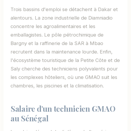
Trois bassins d'emploi se détachent à Dakar et
alentours. La zone industrielle de Diamniadio
concentre les agroalimentaires et les
emballagistes. Le pôle pétrochimique de
Bargny et la raffinerie de la SAR à Mbao
recrutent dans la maintenance lourde. Enfin,
l'écosystème touristique de la Petite Côte et de
Saly cherche des techniciens polyvalents pour
les complexes hôteliers, où une GMAO suit les
chambres, les piscines et la climatisation.
Salaire d'un technicien GMAO
au Sénégal