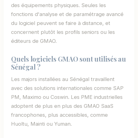
des équipements physiques. Seules les
fonctions d'analyse et de paramétrage avancé
du logiciel peuvent se faire à distance, et
concernent plutôt les profils seniors ou les
éditeurs de GMAO.
Quels logiciels GMAO sont utilisés au
Sénégal ?
Les majors installées au Sénégal travaillent
avec des solutions internationales comme SAP
PM, Maximo ou Coswin. Les PME industrielles
adoptent de plus en plus des GMAO SaaS
francophones, plus accessibles, comme
Huoltu, Mainti ou Yuman.