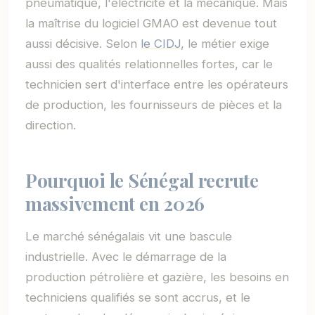
pneumatique, l'électricité et la mécanique. Mais
la maîtrise du logiciel GMAO est devenue tout
aussi décisive. Selon
le CIDJ
, le métier exige
aussi des qualités relationnelles fortes, car le
technicien sert d'interface entre les opérateurs
de production, les fournisseurs de pièces et la
direction.
Pourquoi le Sénégal recrute
massivement en 2026
Le marché sénégalais vit une bascule
industrielle. Avec le démarrage de la
production pétrolière et gazière, les besoins en
techniciens qualifiés se sont accrus, et le