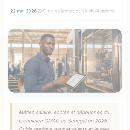
22 mai 2026
·
9 min de lecture
·
par Huoltu Academy
Métier, salaire, écoles et débouchés du
technicien GMAO au Sénégal en 2026.
Guide pratique pour étudiants et jeunes