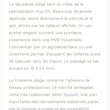
Le deuxième piège tient au choix de la
spécialisation trop tôt. Beaucoup de jeunes
diplômés visent directement le pétrole et le
gaz, attirés par les salaires affichés. Or, ces
postes exigent souvent une première
expérience dans une PME industrielle.
Commencer par un agroalimentaire ou une
cimenterie permet d'acquérir les réflexes avant
de basculer vers les majors. Le passage se fait
ensuite en 18 à 24 mois.
Le troisième piège concerne l'absence de
réseau professionnel. Le marché sénégalais
reste très relationnel. Selon
Socium
, une part
importante des recrutements industriels passe
par le bouche-à-oreille et les cooptations.