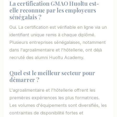
La certification GMAO Huoltu est-
elle reconnue par les employeurs
sénégalais ?
Oui. La certification est vérifiable en ligne via un
identifiant unique remis à chaque diplômé.
Plusieurs entreprises sénégalaises, notamment
dans l'agroalimentaire et l'hôtellerie, ont déjà
recruté des alumni Huoltu Academy.
Quel est le meilleur secteur pour
démarrer ?
L'agroalimentaire et l'hôtellerie offrent les
premières expériences les plus formatrices.
Les volumes d'équipements sont diversifiés, les
contraintes de disponibilité fortes et