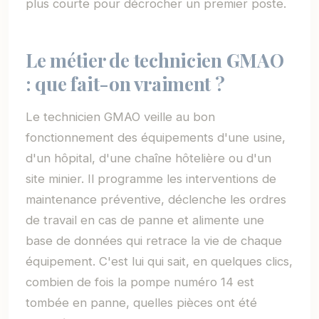
plus courte pour décrocher un premier poste.
Le métier de technicien GMAO
: que fait-on vraiment ?
Le technicien GMAO veille au bon
fonctionnement des équipements d'une usine,
d'un hôpital, d'une chaîne hôtelière ou d'un
site minier. Il programme les interventions de
maintenance préventive, déclenche les ordres
de travail en cas de panne et alimente une
base de données qui retrace la vie de chaque
équipement. C'est lui qui sait, en quelques clics,
combien de fois la pompe numéro 14 est
tombée en panne, quelles pièces ont été