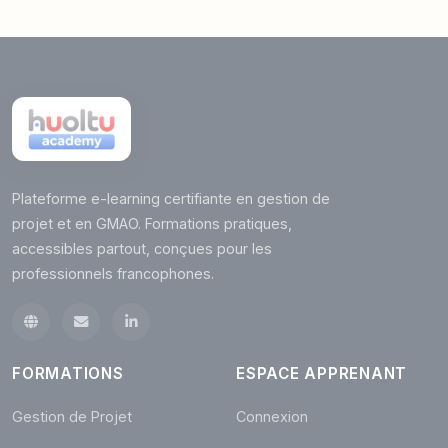
Plateforme e-learning certifiante en gestion de
projet et en GMAO. Formations pratiques,
accessibles partout, conçues pour les
professionnels francophones.
FORMATIONS
ESPACE APPRENANT
Gestion de Projet
Connexion