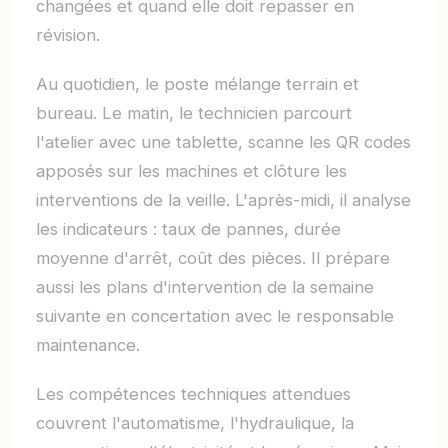
changées et quand elle doit repasser en
révision.
Au quotidien, le poste mélange terrain et
bureau. Le matin, le technicien parcourt
l'atelier avec une tablette, scanne les QR codes
apposés sur les machines et clôture les
interventions de la veille. L'après-midi, il analyse
les indicateurs : taux de pannes, durée
moyenne d'arrêt, coût des pièces. Il prépare
aussi les plans d'intervention de la semaine
suivante en concertation avec le responsable
maintenance.
Les compétences techniques attendues
couvrent l'automatisme, l'hydraulique, la